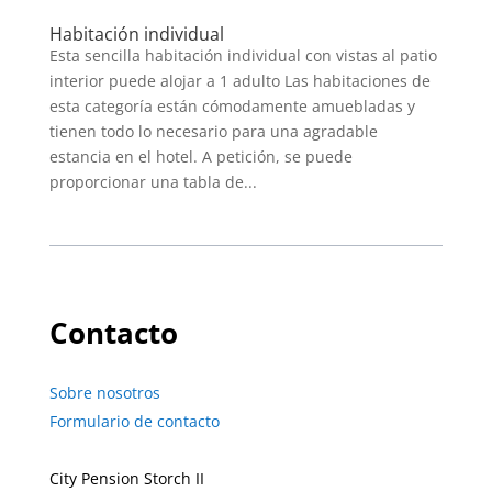
Habitación individual
Esta sencilla habitación individual con vistas al patio
interior puede alojar a 1 adulto Las habitaciones de
esta categoría están cómodamente amuebladas y
tienen todo lo necesario para una agradable
estancia en el hotel. A petición, se puede
proporcionar una tabla de...
Contacto
Sobre nosotros
Formulario de contacto
City Pension Storch II