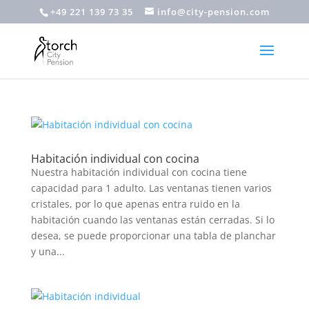
+49 221 139 73 35
info@city-pension.com
Habitación individual con cocina
Nuestra habitación individual con cocina tiene
capacidad para 1 adulto. Las ventanas tienen varios
cristales, por lo que apenas entra ruido en la
habitación cuando las ventanas están cerradas. Si lo
desea, se puede proporcionar una tabla de planchar
y una...