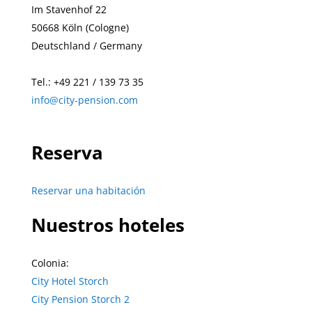
Im Stavenhof 22
50668
Köln (Cologne)
Deutschland / Germany
Tel.: +49
221 / 139 73 35
info@city-pension.com
Reserva
Reservar una habitación
Nuestros hoteles
Colonia:
City Hotel Storch
City Pension Storch 2