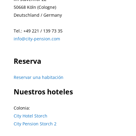
50668
Köln (Cologne)
Deutschland / Germany
Tel.: +49
221 / 139 73 35
info@city-pension.com
Reserva
Reservar una habitación
Nuestros hoteles
Colonia:
City Hotel Storch
City Pension Storch 2