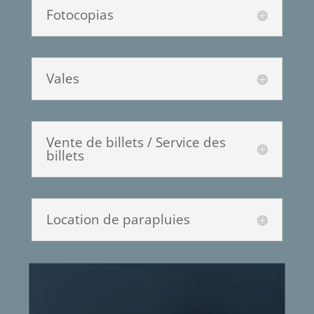
Fotocopias
Vales
Vente de billets / Service des
billets
Location de parapluies