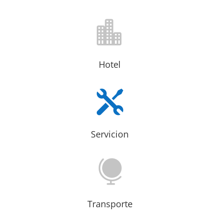

Hotel

Servicion

Transporte