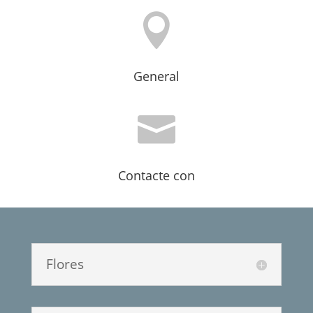

General

Contacte con
Flores