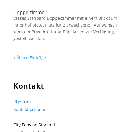
Doppelzimmer
Dieses Standard Doppelzimmer mit einem Blick zum
Innenhof bietet Platz für 2 Erwachsene . Auf wunsch
kann ein Bügelbrett und Bügelaisen zur Verfügung
gestellt werden.
« Ältere Einträge
Kontakt
Über uns
Kontaktformular
City Pension Storch II