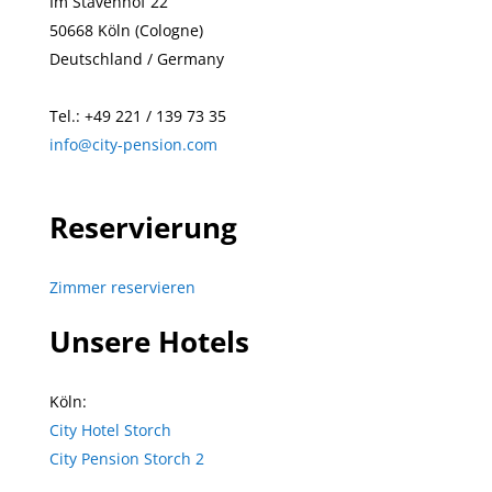
Im Stavenhof 22
50668
Köln (Cologne)
Deutschland / Germany
Tel.: +49
221 / 139 73 35
info@city-pension.com
Reservierung
Zimmer reservieren
Unsere Hotels
Köln:
City Hotel Storch
City Pension Storch 2