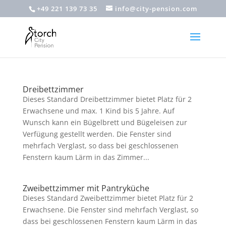
+49 221 139 73 35
info@city-pension.com
Dreibettzimmer
Dieses Standard Dreibettzimmer bietet Platz für 2
Erwachsene und max. 1 Kind bis 5 Jahre. Auf
Wunsch kann ein Bügelbrett und Bügeleisen zur
Verfügung gestellt werden. Die Fenster sind
mehrfach Verglast, so dass bei geschlossenen
Fenstern kaum Lärm in das Zimmer...
Zweibettzimmer mit Pantryküche
Dieses Standard Zweibettzimmer bietet Platz für 2
Erwachsene. Die Fenster sind mehrfach Verglast, so
dass bei geschlossenen Fenstern kaum Lärm in das