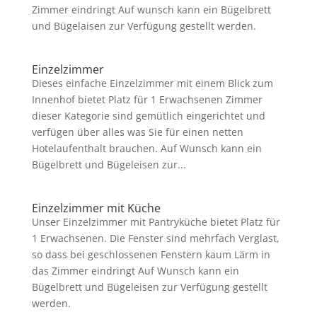
Zimmer eindringt Auf wunsch kann ein Bügelbrett
und Bügelaisen zur Verfügung gestellt werden.
Einzelzimmer
Dieses einfache Einzelzimmer mit einem Blick zum
Innenhof bietet Platz für 1 Erwachsenen Zimmer
dieser Kategorie sind gemütlich eingerichtet und
verfügen über alles was Sie für einen netten
Hotelaufenthalt brauchen. Auf Wunsch kann ein
Bügelbrett und Bügeleisen zur...
Einzelzimmer mit Küche
Unser Einzelzimmer mit Pantryküche bietet Platz für
1 Erwachsenen. Die Fenster sind mehrfach Verglast,
so dass bei geschlossenen Fenstern kaum Lärm in
das Zimmer eindringt Auf Wunsch kann ein
Bügelbrett und Bügeleisen zur Verfügung gestellt
werden.