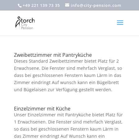
+49 221 139 73 35
info@city-pension.com
Zweibettzimmer mit Pantryküche
Dieses Standard Zweibettzimmer bietet Platz für 2
Erwachsene. Die Fenster sind mehrfach Verglast, so
dass bei geschlossenen Fenstern kaum Lärm in das
Zimmer eindringt Auf wunsch kann ein Bügelbrett
und Bügelaisen zur Verfügung gestellt werden.
Einzelzimmer mit Küche
Unser Einzelzimmer mit Pantryküche bietet Platz für
1 Erwachsenen. Die Fenster sind mehrfach Verglast,
so dass bei geschlossenen Fenstern kaum Lärm in
das Zimmer eindringt Auf Wunsch kann ein