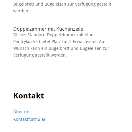
Bügelbrett und Bügeleisen zur Verfügung gestellt
werden.
Doppelzimmer mit Küchenzeile
Dieses Standard Doppelzimmer mit einer
Pantryküche bietet Platz für 2 Erwachsene. Auf
Wunsch kann ein Bügelbrett und Bügeleisen zur
Verfügung gestellt werden.
Kontakt
Über uns
Kontaktformular