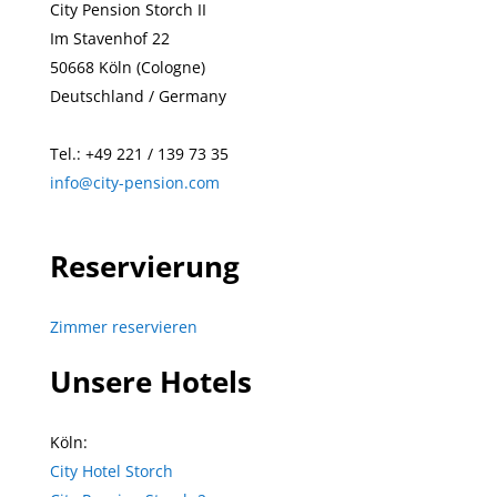
City Pension Storch II
Im Stavenhof 22
50668
Köln (Cologne)
Deutschland / Germany
Tel.: +49
221 / 139 73 35
info@city-pension.com
Reservierung
Zimmer reservieren
Unsere Hotels
Köln:
City Hotel Storch