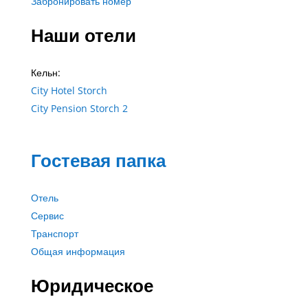
Забронировать номер
Наши отели
Кельн:
City Hotel Storch
City Pension Storch 2
Гостевая папка
Отель
Сервис
Транспорт
Общая информация
Юридическое