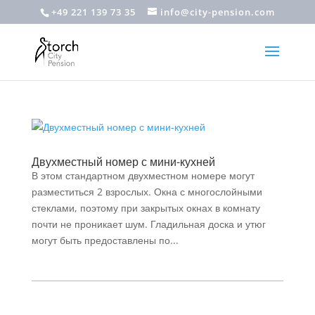
+49 221 139 73 35
info@city-pension.com
Двухместный номер с мини-кухней
В этом стандартном двухместном номере могут
разместиться 2 взрослых. Окна с многослойными
стеклами, поэтому при закрытых окнах в комнату
почти не проникает шум. Гладильная доска и утюг
могут быть предоставлены по...