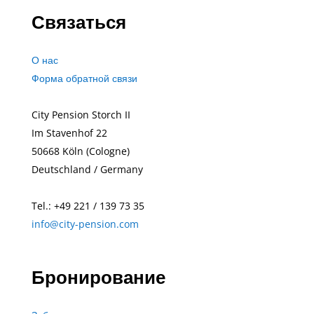
Связаться
О нас
Форма обратной связи
City Pension Storch II
Im Stavenhof 22
50668
Köln (Cologne)
Deutschland / Germany
Tel.: +49
221 / 139 73 35
info@city-pension.com
Бронирование